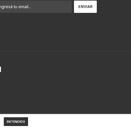
ENTENDIDO