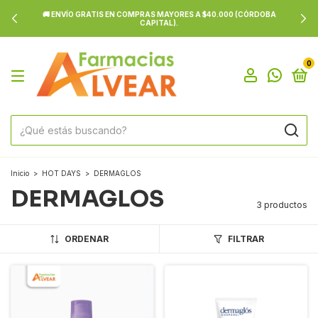
🚚 ENVÍO GRATIS EN COMPRAS MAYORES A $40.000 (CÓRDOBA
CAPITAL).
0
Inicio
>
HOT DAYS
>
DERMAGLOS
DERMAGLOS
3 productos
ORDENAR
FILTRAR