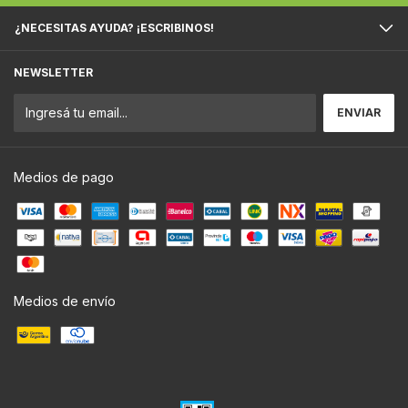
¿NECESITAS AYUDA? ¡ESCRIBINOS!
NEWSLETTER
Medios de pago
Medios de envío