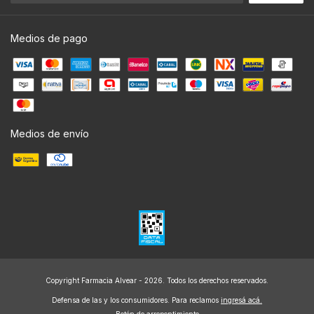
Medios de pago
Medios de envío
Copyright Farmacia Alvear - 2026. Todos los derechos reservados.
Defensa de las y los consumidores. Para reclamos
ingresá acá.
Botón de arrepentimiento