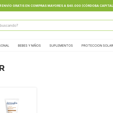
 ENVÍO GRATIS EN COMPRAS MAYORES A $40.000 (CÓRDOBA CAPITAL
SONAL
BEBES Y NIÑOS
SUPLEMENTOS
PROTECCION SOLA
R