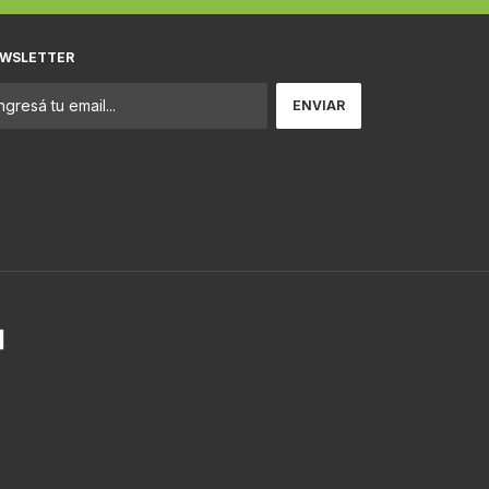
WSLETTER