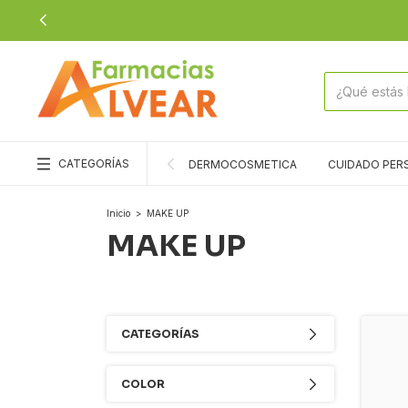
CATEGORÍAS
DERMOCOSMETICA
CUIDADO PER
Inicio
>
MAKE UP
MAKE UP
CATEGORÍAS
COLOR