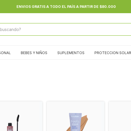
ENVIOS GRATIS A TODO EL PAÍS A PARTIR DE $80.000
SONAL
BEBES Y NIÑOS
SUPLEMENTOS
PROTECCION SOLA