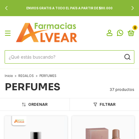
ENVIOS GRATIS A TODO EL PAÍS A PARTIR DE $80.000
0
Inicio
>
REGALOS
>
PERFUMES
PERFUMES
37 productos
ORDENAR
FILTRAR