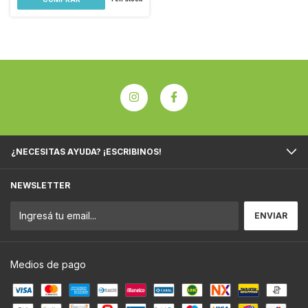
¿NECESITAS AYUDA? ¡ESCRIBINOS!
NEWSLETTER
Medios de pago