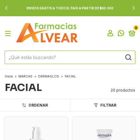
ENVIOS GRATIS A TODO EL PAÍS A PARTIR DE $80.000
0
Inicio
>
MARCAS
>
DERMAGLOS
>
FACIAL
FACIAL
20 productos
ORDENAR
FILTRAR