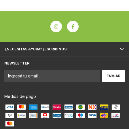
¿NECESITAS AYUDA? ¡ESCRIBINOS!
NEWSLETTER
Medios de pago