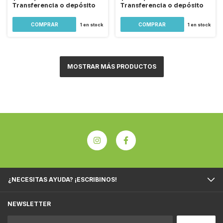
Transferencia o depósito
Transferencia o depósito
1
en stock
1
en stock
MOSTRAR MÁS PRODUCTOS
¿NECESITAS AYUDA? ¡ESCRIBINOS!
NEWSLETTER