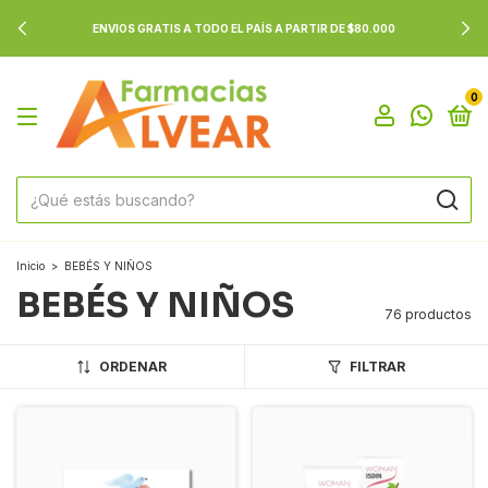
ENVIOS GRATIS A TODO EL PAÍS A PARTIR DE $80.000
0
Inicio
>
BEBÉS Y NIÑOS
BEBÉS Y NIÑOS
76 productos
ORDENAR
FILTRAR