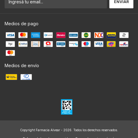
Medios de pago
Medios de envío
Copyright Farmacia Alvear - 2026. Todos los derechos reservados.