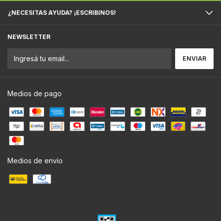
¿NECESITAS AYUDA? ¡ESCRIBINOS!
NEWSLETTER
Medios de pago
Medios de envío