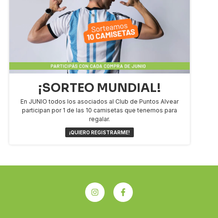
¡SORTEO MUNDIAL!
En JUNIO todos los asociados al Club de Puntos Alvear
participan por 1 de las 10 camisetas que tenemos para
regalar.
¡QUIERO REGISTRARME!