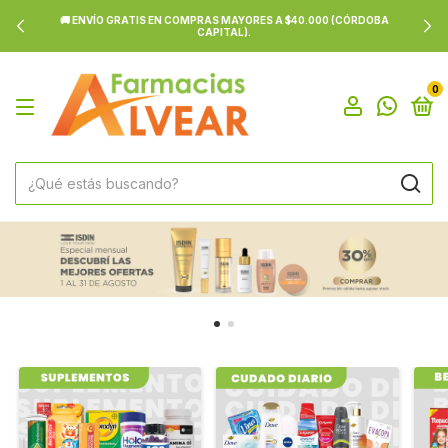
🚚 ENVÍO GRATIS EN COMPRAS MAYORES A $40.000 (CÓRDOBA
CAPITAL).
0